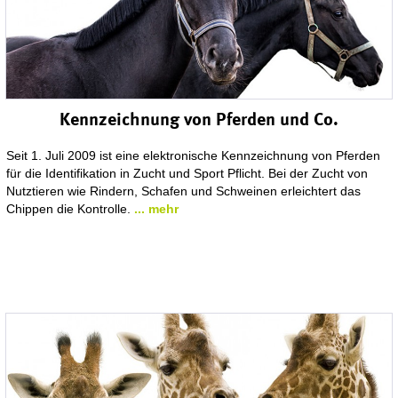
Kennzeichnung von Pferden und Co.
Seit 1. Juli 2009 ist eine elektronische Kennzeichnung von Pferden
für die Identifikation in Zucht und Sport Pflicht. Bei der Zucht von
Nutztieren wie Rindern, Schafen und Schweinen erleichtert das
Chippen die Kontrolle.
... mehr