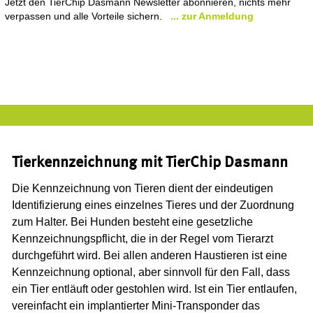
Jetzt den TierChip Dasmann Newsletter abonnieren, nichts mehr
verpassen und alle Vorteile sichern.
... zur Anmeldung
Tierkennzeichnung mit TierChip Dasmann
Die Kennzeichnung von Tieren dient der eindeutigen
Identifizierung eines einzelnes Tieres und der Zuordnung
zum Halter. Bei Hunden besteht eine gesetzliche
Kennzeichnungspflicht, die in der Regel vom Tierarzt
durchgeführt wird. Bei allen anderen Haustieren ist eine
Kennzeichnung optional, aber sinnvoll für den Fall, dass
ein Tier entläuft oder gestohlen wird. Ist ein Tier entlaufen,
vereinfacht ein implantierter Mini-Transponder das