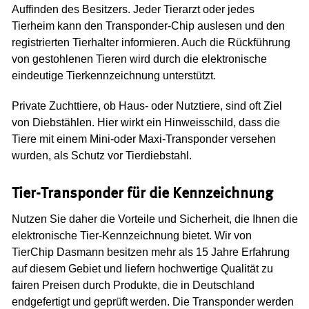
Auffinden des Besitzers. Jeder Tierarzt oder jedes
Tierheim kann den Transponder-Chip auslesen und den
registrierten Tierhalter informieren. Auch die Rückführung
von gestohlenen Tieren wird durch die elektronische
eindeutige Tierkennzeichnung unterstützt.
Private Zuchttiere, ob Haus- oder Nutztiere, sind oft Ziel
von Diebstählen. Hier wirkt ein Hinweisschild, dass die
Tiere mit einem Mini-oder Maxi-Transponder versehen
wurden, als Schutz vor Tierdiebstahl.
Tier-Transponder für die Kennzeichnung
Nutzen Sie daher die Vorteile und Sicherheit, die Ihnen die
elektronische Tier-Kennzeichnung bietet. Wir von
TierChip Dasmann besitzen mehr als 15 Jahre Erfahrung
auf diesem Gebiet und liefern hochwertige Qualität zu
fairen Preisen durch Produkte, die in Deutschland
endgefertigt und geprüft werden. Die Transponder werden