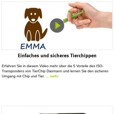
Einfaches und sicheres Tierchippen
Erfahren Sie in diesem Video mehr über die 5 Vorteile des ISO-
Transponders von TierChip Dasmann und lernen Sie den sicheren
Umgang mit Chip und Tier.
... mehr