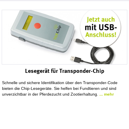
Lesegerät für Transponder-Chip
Schnelle und sichere Identifikation über den Transponder-Code
bieten die Chip-Lesegeräte. Sie helfen bei Fundtieren und sind
unverzichtbar in der Pferdezucht und Zootierhaltung.
... mehr