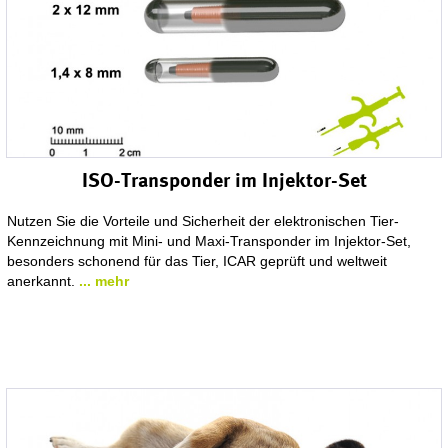
ISO-Transponder im Injektor-Set
Nutzen Sie die Vorteile und Sicherheit der elektronischen Tier-
Kennzeichnung mit Mini- und Maxi-Transponder im Injektor-Set,
besonders schonend für das Tier, ICAR geprüft und weltweit
anerkannt.
... mehr