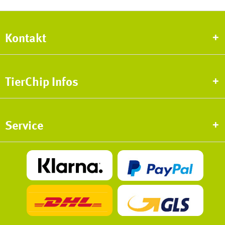
Kontakt
TierChip Infos
Service