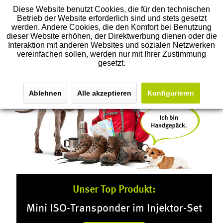
Diese Website benutzt Cookies, die für den technischen
Betrieb der Website erforderlich sind und stets gesetzt
werden. Andere Cookies, die den Komfort bei Benutzung
dieser Website erhöhen, der Direktwerbung dienen oder die
Interaktion mit anderen Websites und sozialen Netzwerken
vereinfachen sollen, werden nur mit Ihrer Zustimmung
gesetzt.
Ablehnen
Alle akzeptieren
Konfigurieren
Unser Top Produkt:
Mini ISO-Transponder im Injektor-Set