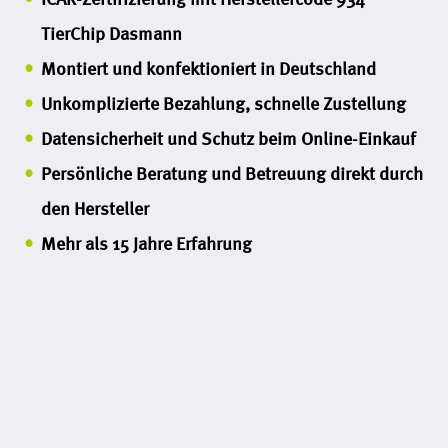
TierChip Dasmann
Montiert und konfektioniert in Deutschland
Unkomplizierte Bezahlung, schnelle Zustellung
Datensicherheit und Schutz beim Online-Einkauf
Persönliche Beratung und Betreuung direkt durch
den Hersteller
Mehr als 15 Jahre Erfahrung