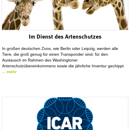
Im Dienst des Artenschutzes
In großen deutschen Zoos, wie Berlin oder Leipzig, werden alle
Tiere, die groß genug für einen Transponder sind, für den
Austausch im Rahmen des Washingtoner
Artenschutzübereinkommens sowie die jährliche Inventur gechippt.
... mehr