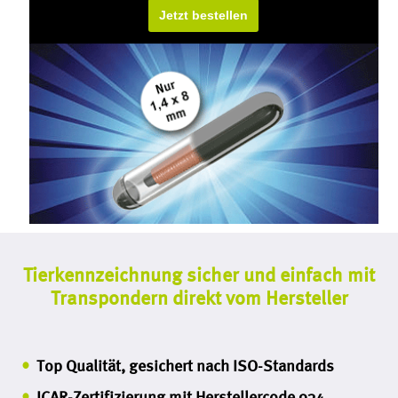
Jetzt bestellen
Tierkennzeichnung sicher und einfach mit
Transpondern direkt vom Hersteller
Top Qualität, gesichert nach ISO-Standards
ICAR-Zertifizierung mit Herstellercode 934