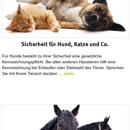
Sicherheit für Hund, Katze und Co.
Für Hunde besteht zu ihrer Sicherheit eine gesetzliche
Kennzeichnungspflicht. Bei allen anderen Haustieren hilft eine
Kennzeichnung bei Entlaufen oder Diebstahl des Tieres. Sprechen
Sie mit Ihrem Tierarzt darüber.
... mehr