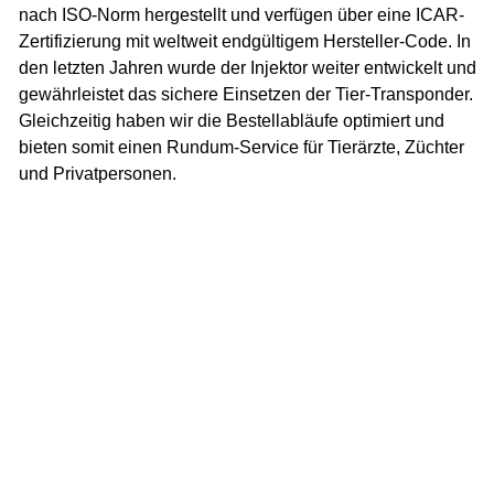
nach ISO-Norm hergestellt und verfügen über eine ICAR-
Zertifizierung mit weltweit endgültigem Hersteller-Code. In
den letzten Jahren wurde der Injektor weiter entwickelt und
gewährleistet das sichere Einsetzen der Tier-Transponder.
Gleichzeitig haben wir die Bestellabläufe optimiert und
bieten somit einen Rundum-Service für Tierärzte, Züchter
und Privatpersonen.