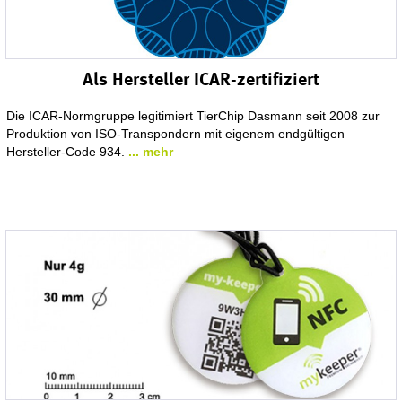
Als Hersteller ICAR-zertifiziert
Die ICAR-Normgruppe legitimiert TierChip Dasmann seit 2008 zur
Produktion von ISO-Transpondern mit eigenem endgültigen
Hersteller-Code 934.
... mehr