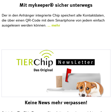
Mit mykeeper® sicher unterwegs
Der in den Anhänger integrierte Chip speichert alle Kontaktdaten,
die über einen QR-Code mit dem Smartphone von jedem einfach
ausgelesen werden können.
... mehr
Keine News mehr verpassen!