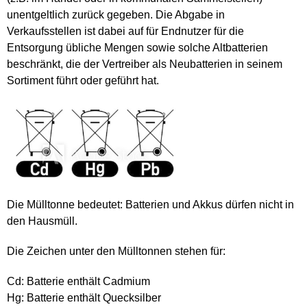
unentgeltlich zurück gegeben. Die Abgabe in
Verkaufsstellen ist dabei auf für Endnutzer für die
Entsorgung übliche Mengen sowie solche Altbatterien
beschränkt, die der Vertreiber als Neubatterien in seinem
Sortiment führt oder geführt hat.
Die Mülltonne bedeutet: Batterien und Akkus dürfen nicht in
den Hausmüll.
Die Zeichen unter den Mülltonnen stehen für:
Cd: Batterie enthält Cadmium
Hg: Batterie enthält Quecksilber