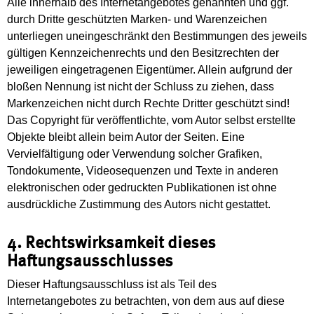
Alle innerhalb des Internetangebotes genannten und ggf.
durch Dritte geschützten Marken- und Warenzeichen
unterliegen uneingeschränkt den Bestimmungen des jeweils
gültigen Kennzeichenrechts und den Besitzrechten der
jeweiligen eingetragenen Eigentümer. Allein aufgrund der
bloßen Nennung ist nicht der Schluss zu ziehen, dass
Markenzeichen nicht durch Rechte Dritter geschützt sind!
Das Copyright für veröffentlichte, vom Autor selbst erstellte
Objekte bleibt allein beim Autor der Seiten. Eine
Vervielfältigung oder Verwendung solcher Grafiken,
Tondokumente, Videosequenzen und Texte in anderen
elektronischen oder gedruckten Publikationen ist ohne
ausdrückliche Zustimmung des Autors nicht gestattet.
4. Rechtswirksamkeit dieses
Haftungsausschlusses
Dieser Haftungsausschluss ist als Teil des
Internetangebotes zu betrachten, von dem aus auf diese