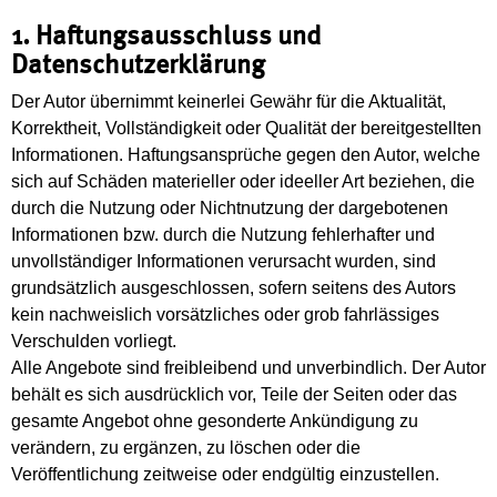
1. Haftungsausschluss und
Datenschutzerklärung
Der Autor übernimmt keinerlei Gewähr für die Aktualität,
Korrektheit, Vollständigkeit oder Qualität der bereitgestellten
Informationen. Haftungsansprüche gegen den Autor, welche
sich auf Schäden materieller oder ideeller Art beziehen, die
durch die Nutzung oder Nichtnutzung der dargebotenen
Informationen bzw. durch die Nutzung fehlerhafter und
unvollständiger Informationen verursacht wurden, sind
grundsätzlich ausgeschlossen, sofern seitens des Autors
kein nachweislich vorsätzliches oder grob fahrlässiges
Verschulden vorliegt.
Alle Angebote sind freibleibend und unverbindlich. Der Autor
behält es sich ausdrücklich vor, Teile der Seiten oder das
gesamte Angebot ohne gesonderte Ankündigung zu
verändern, zu ergänzen, zu löschen oder die
Veröffentlichung zeitweise oder endgültig einzustellen.