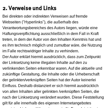
2. Verweise und Links
Bei direkten oder indirekten Verweisen auf fremde
Webseiten ("Hyperlinks"), die außerhalb des
Verantwortungsbereiches des Autors liegen, würde eine
Haftungsverpflichtung ausschließlich in dem Fall in Kraft
treten, in dem der Autor von den Inhalten Kenntnis hat und
es ihm technisch möglich und zumutbar wäre, die Nutzung
im Falle rechtswidriger Inhalte zu verhindern.
Der Autor erklärt hiermit ausdrücklich, dass zum Zeitpunkt
der Linksetzung keine illegalen Inhalte auf den zu
verlinkenden Seiten erkennbar waren. Auf die aktuelle und
zukünftige Gestaltung, die Inhalte oder die Urheberschaft
der gelinkten/verknüpften Seiten hat der Autor keinerlei
Einfluss. Deshalb distanziert er sich hiermit ausdrücklich
von allen Inhalten aller gelinkten /verknüpften Seiten, die
nach der Linksetzung verändert wurden. Diese Feststellung
gilt für alle innerhalb des eigenen Internetangebotes