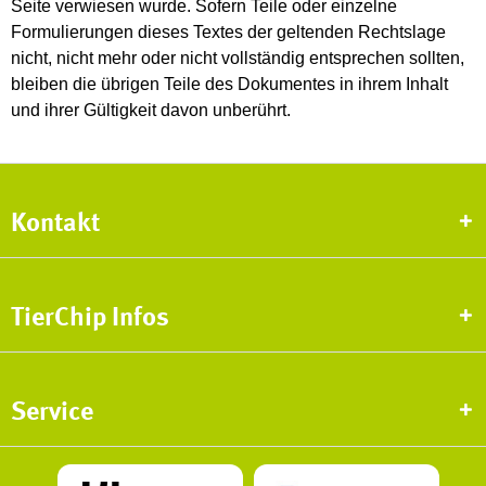
Seite verwiesen wurde. Sofern Teile oder einzelne
Formulierungen dieses Textes der geltenden Rechtslage
nicht, nicht mehr oder nicht vollständig entsprechen sollten,
bleiben die übrigen Teile des Dokumentes in ihrem Inhalt
und ihrer Gültigkeit davon unberührt.
Kontakt
TierChip Infos
Service