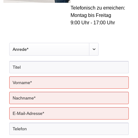
Telefonisch zu erreichen:
Montag bis Freitag
9:00 Uhr - 17:00 Uhr