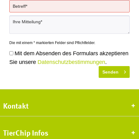
Die mit einem * markierten Felder sind Pflichtfelder.
Mit dem Absenden des Formulars akzeptieren
Sie unsere
Datenschutzbestimmungen
.
Senden
Kontakt
TierChip Infos