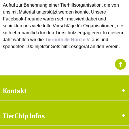
Aufruf zur Benennung einer Tierhilfsorganisation, die von
uns mit Material unterstützt werden konnte. Unsere
Facebook-Freunde waren sehr motiviert dabei und
schickten uns viele tolle Vorschläge für Organisationen, die
sich ehrenamtlich für den Tierschutz engagieren. In diesem
Jahr wählten wir die
Tiernothilfe Nord e.V.
aus
und
spendeten
100 Injektor-Sets mit Lesegerät an den Verein.
Kontakt
TierChip Infos