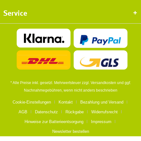
Service
* Alle Preise inkl. gesetzl. Mehrwertsteuer zzgl.
Versandkosten
und ggf.
Nachnahmegebühren, wenn nicht anders beschrieben
Cookie-Einstellungen
Kontakt
Bezahlung und Versand
AGB
Datenschutz
Rückgabe
Widerrufsrecht
Hinweise zur Batterieentsorgung
Impressum
Newsletter bestellen